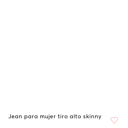
Jean para mujer tiro alto skinny