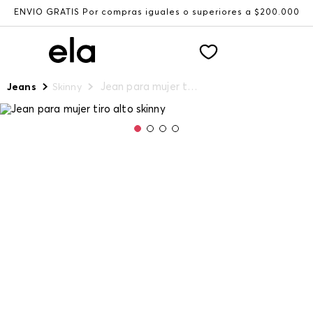
ENVÍO GRATIS Por compras iguales o superiores a $200.000
Jean para mujer tiro alto skinny
Jeans
Skinny