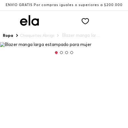
ENVÍO GRATIS Por compras iguales o superiores a $200.000
Blazer manga larga estampado para mujer
Ropa
Chaquetas Abrigos y Chalecos