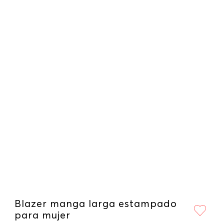
Blazer manga larga estampado
para mujer