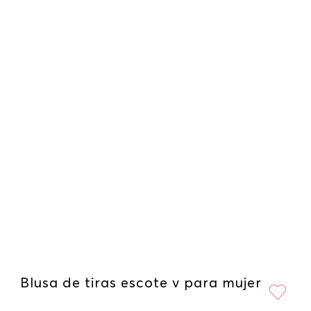
Blusa de tiras escote v para mujer