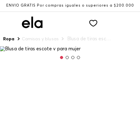
ENVÍO GRATIS Por compras iguales o superiores a $200.000
Blusa de tiras escote v para mujer
Ropa
Camisas y blusas