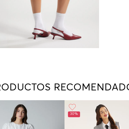
RODUCTOS RECOMENDAD
30%