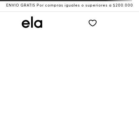
ENVÍO GRATIS Por compras iguales o superiores a $200.000