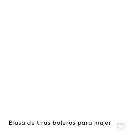
Blusa de tiras boleros para mujer