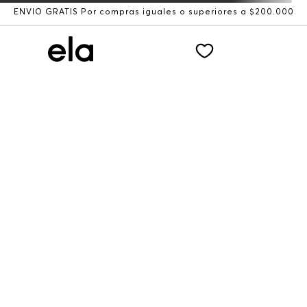
ENVÍO GRATIS Por compras iguales o superiores a $200.000