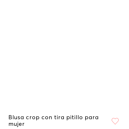
Blusa crop con tira pitillo para
mujer