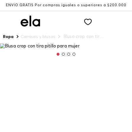
ENVÍO GRATIS Por compras iguales o superiores a $200.000
Blusa crop con tira pitillo para mujer
Ropa
Camisas y blusas