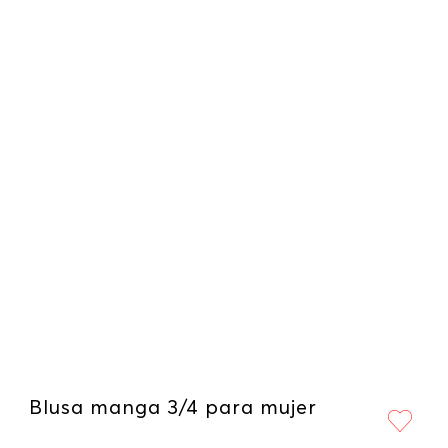
Blusa manga 3/4 para mujer