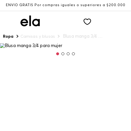
ENVÍO GRATIS Por compras iguales o superiores a $200.000
Blusa manga 3/4 para mujer
Ropa
Camisas y blusas