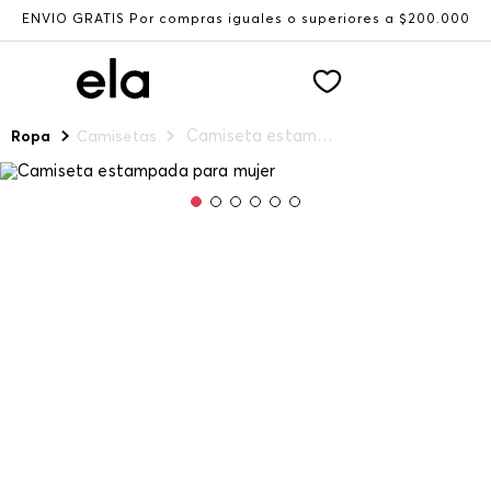
ENVÍO GRATIS Por compras iguales o superiores a $200.000
Camiseta estampada para mujer
Ropa
Camisetas