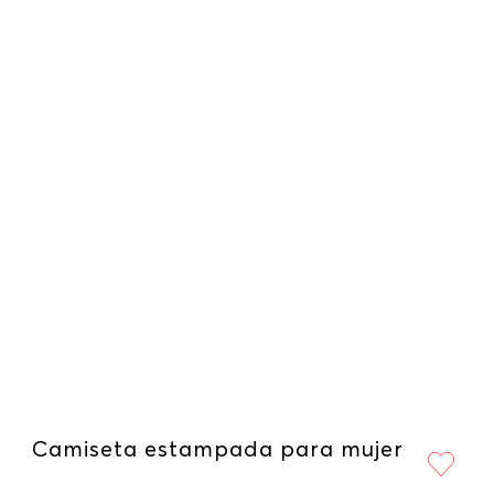
Camiseta estampada para mujer