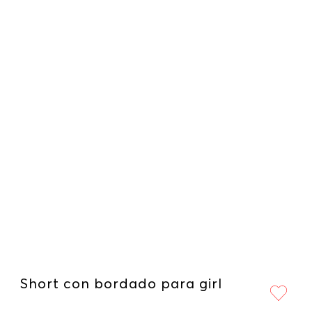
Short con bordado para girl