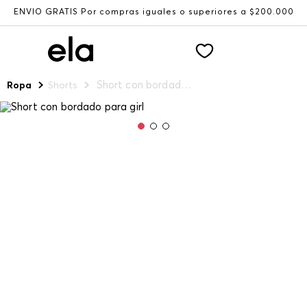
ENVÍO GRATIS Por compras iguales o superiores a $200.000
Short con bordado para girl
Ropa
Shorts