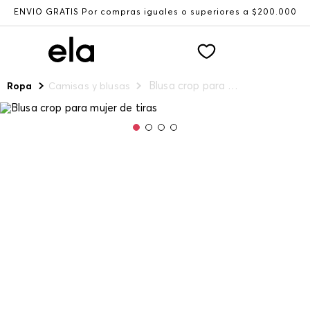
ENVÍO GRATIS Por compras iguales o superiores a $200.000
Blusa crop para mujer de tiras
Ropa
Camisas y blusas