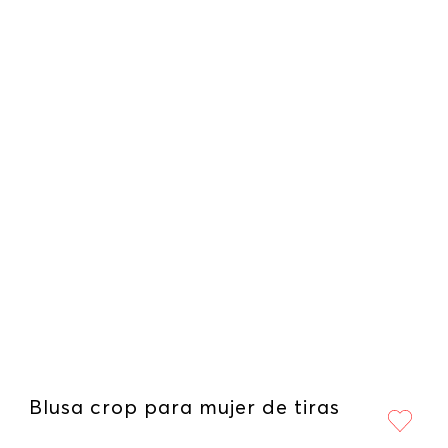
Blusa crop para mujer de tiras