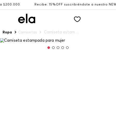
00.000
Recibe: 15%OFF suscribiéndote a nuestro NEWSLE
Camiseta estampada para mujer
Ropa
Camisetas