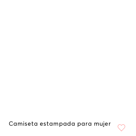
Camiseta estampada para mujer