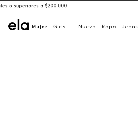
Mujer
Girls
Nuevo
Ropa
Jean