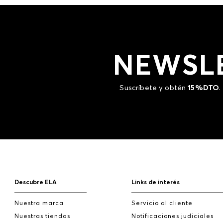
NEWSL
Suscríbete y obtén
15%DTO
.
Descubre ELA
Links de interés
Nuestra marca
Servicio al cliente
Nuestras tiendas
Notificaciones judiciales