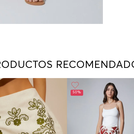
RODUCTOS RECOMENDAD
50%