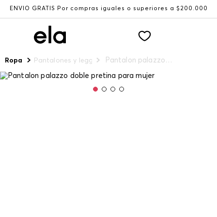
ENVÍO GRATIS Por compras iguales o superiores a $200.000
Pantalon palazzo doble pretina para mujer
Ropa
Pantalones y leggings