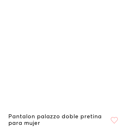
Pantalon palazzo doble pretina
para mujer