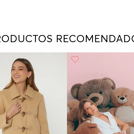
RODUCTOS RECOMENDAD