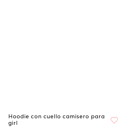
Hoodie con cuello camisero para
girl