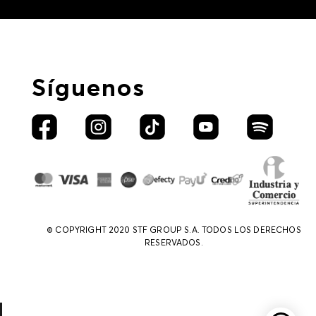
Síguenos
© COPYRIGHT 2020 STF GROUP S.A. TODOS LOS DERECHOS
RESERVADOS.