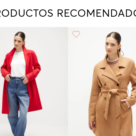
RODUCTOS RECOMENDAD