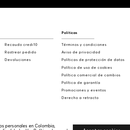
Políticas
Recaudo credi10
Términos y condiciones
Rastrear pedido
Aviso de privacidad
Devoluciones
Políticas de protección de datos
Política de uso de cookies
Política comercial de cambios
Política de garantía
Promociones y eventos
Derecho a retracto
tos personales en Colombia,