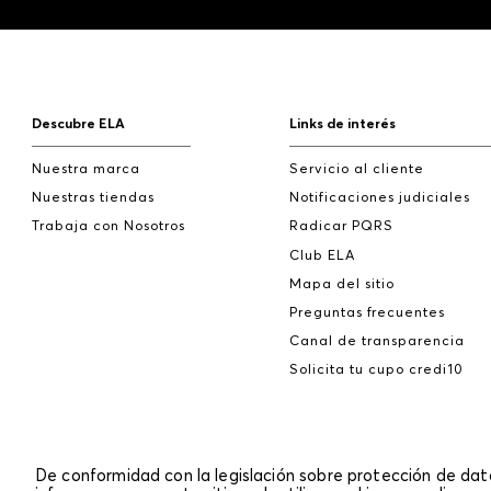
Descubre ELA
Links de interés
Nuestra marca
Servicio al cliente
Nuestras tiendas
Notificaciones judiciales
Trabaja con Nosotros
Radicar PQRS
Club ELA
Mapa del sitio
Preguntas frecuentes
Canal de transparencia
Solicita tu cupo credi10
De conformidad con la legislación sobre protección de da