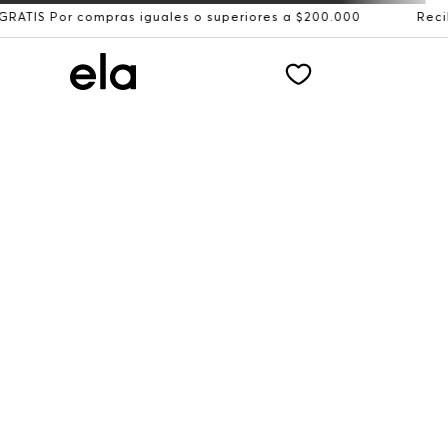
compras iguales o superiores a $200.000
Recibe: 15%OFF 