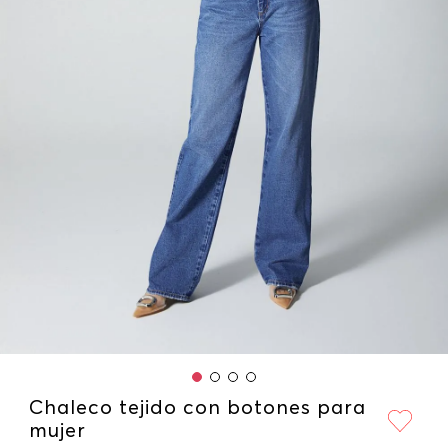
Chaleco tejido con botones para
mujer