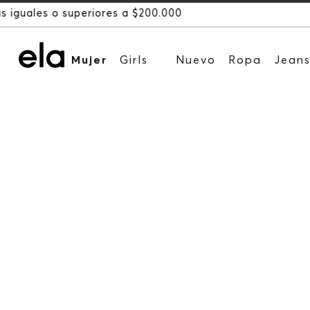
Mujer
Girls
Nuevo
Ropa
Jean