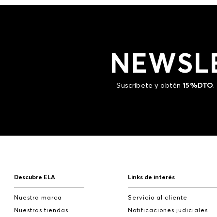
NEWSL
Suscríbete y obtén
15%DTO
.
Descubre ELA
Links de interés
Nuestra marca
Servicio al cliente
Nuestras tiendas
Notificaciones judiciales