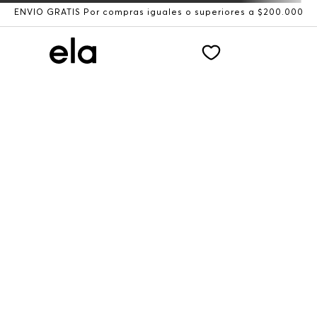
ENVÍO GRATIS Por compras iguales o superiores a $200.000