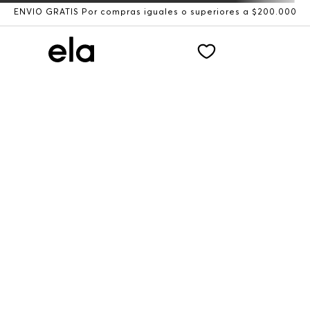
ENVÍO GRATIS Por compras iguales o superiores a $200.000