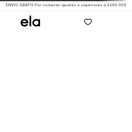
ENVÍO GRATIS Por compras iguales o superiores a $200.000