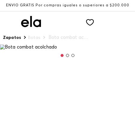
ENVÍO GRATIS Por compras iguales o superiores a $200.000
Bota combat acolchado
Zapatos
Botas