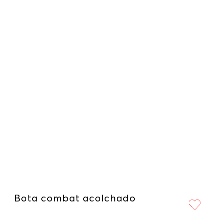
Bota combat acolchado