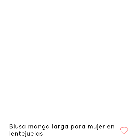
Blusa manga larga para mujer en
lentejuelas