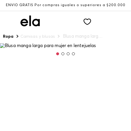
ENVÍO GRATIS Por compras iguales o superiores a $200.000
Blusa manga larga para mujer en lentejuelas
Ropa
Camisas y blusas