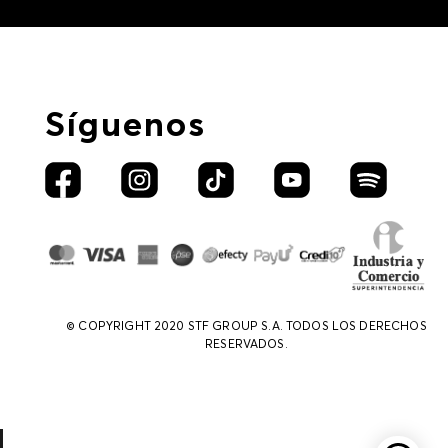
Síguenos
© COPYRIGHT 2020 STF GROUP S.A. TODOS LOS DERECHOS
RESERVADOS.