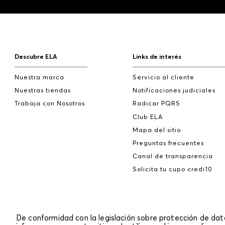
Descubre ELA
Links de interés
Nuestra marca
Servicio al cliente
Nuestras tiendas
Notificaciones judiciales
Trabaja con Nosotros
Radicar PQRS
Club ELA
Mapa del sitio
Preguntas frecuentes
Canal de transparencia
Solicita tu cupo credi10
De conformidad con la legislación sobre protección de da