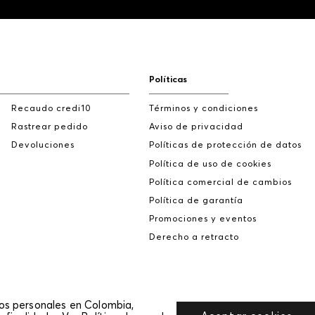
Políticas
Recaudo credi10
Términos y condiciones
Rastrear pedido
Aviso de privacidad
Devoluciones
Políticas de protección de datos
Política de uso de cookies
Política comercial de cambios
Política de garantía
Promociones y eventos
Derecho a retracto
tos personales en Colombia,