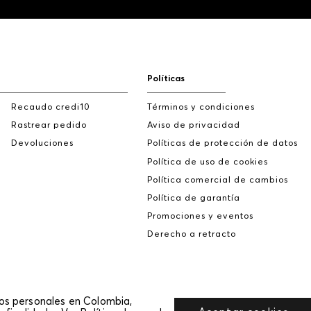
Políticas
Recaudo credi10
Términos y condiciones
Rastrear pedido
Aviso de privacidad
Devoluciones
Políticas de protección de datos
Política de uso de cookies
Política comercial de cambios
Política de garantía
Promociones y eventos
Derecho a retracto
tos personales en Colombia,