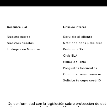
Descubre ELA
Links de interés
Nuestra marca
Servicio al cliente
Nuestras tiendas
Notificaciones judiciales
Trabaja con Nosotros
Radicar PQRS
Club ELA
Mapa del sitio
Preguntas frecuentes
Canal de transparencia
Solicita tu cupo credi10
De conformidad con la legislación sobre protección de da