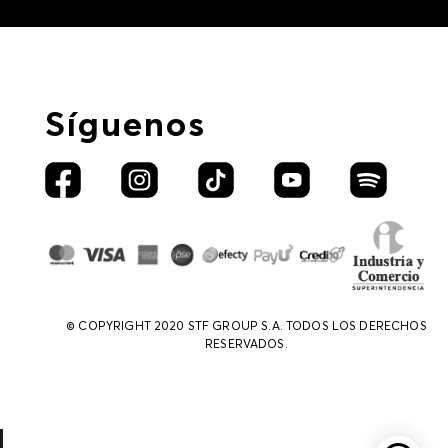
Síguenos
© COPYRIGHT 2020 STF GROUP S.A. TODOS LOS DERECHOS
RESERVADOS.