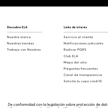
Descubre ELA
Links de interés
Nuestra marca
Servicio al cliente
Nuestras tiendas
Notificaciones judiciales
Trabaja con Nosotros
Radicar PQRS
Club ELA
Mapa del sitio
Preguntas frecuentes
Canal de transparencia
Solicita tu cupo credi10
De conformidad con la legislación sobre protección de da