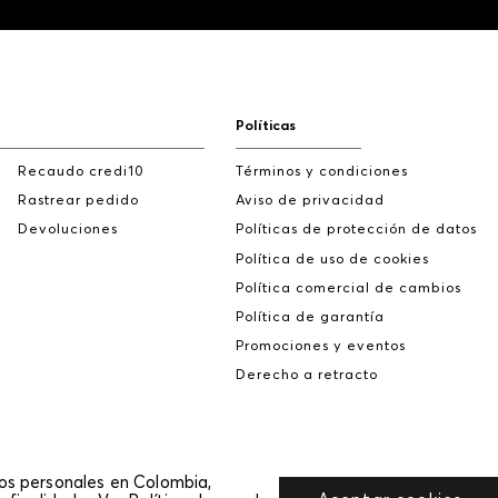
Políticas
Recaudo credi10
Términos y condiciones
Rastrear pedido
Aviso de privacidad
Devoluciones
Políticas de protección de datos
Política de uso de cookies
Política comercial de cambios
Política de garantía
Promociones y eventos
Derecho a retracto
tos personales en Colombia,