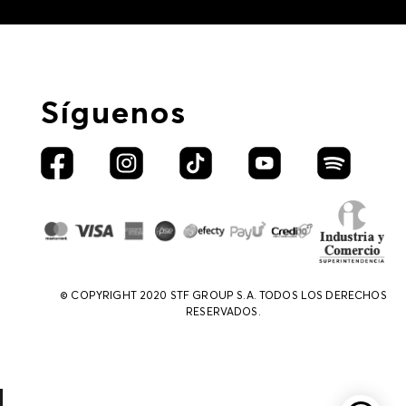
Síguenos
© COPYRIGHT 2020 STF GROUP S.A. TODOS LOS DERECHOS
RESERVADOS.