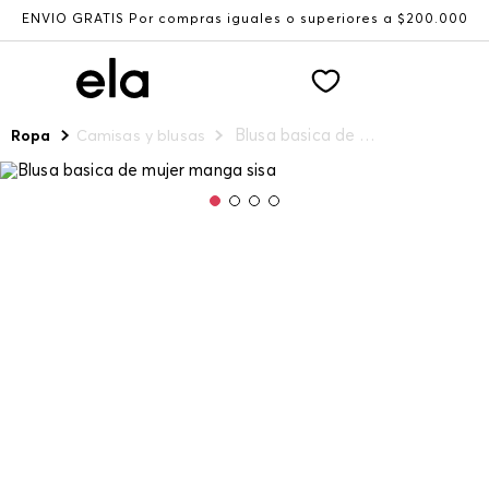
ENVÍO GRATIS Por compras iguales o superiores a $200.000
Blusa basica de mujer manga sisa
Ropa
Camisas y blusas