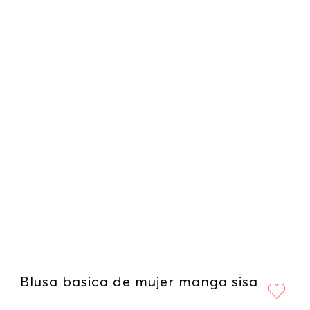
Blusa basica de mujer manga sisa