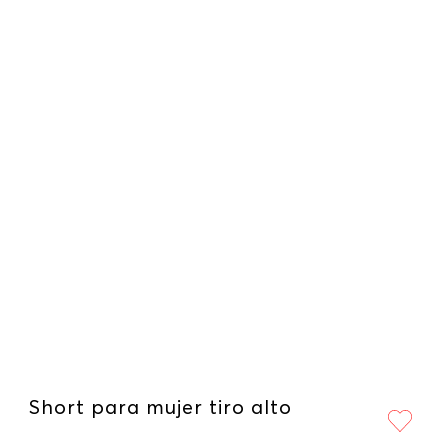
Short para mujer tiro alto