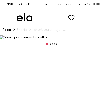
ENVÍO GRATIS Por compras iguales o superiores a $200.000
Short para mujer tiro alto
Ropa
Shorts