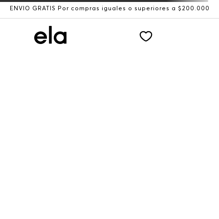
ENVÍO GRATIS Por compras iguales o superiores a $200.000