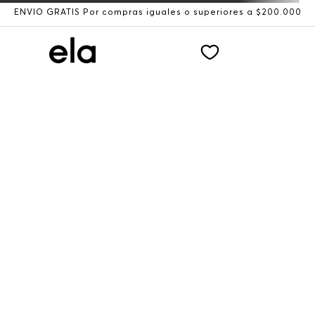
ENVÍO GRATIS Por compras iguales o superiores a $200.000