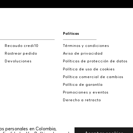
Políticas
Recaudo credi10
Términos y condiciones
Rastrear pedido
Aviso de privacidad
Devoluciones
Políticas de protección de datos
Política de uso de cookies
Política comercial de cambios
Política de garantía
Promociones y eventos
Derecho a retracto
tos personales en Colombia,