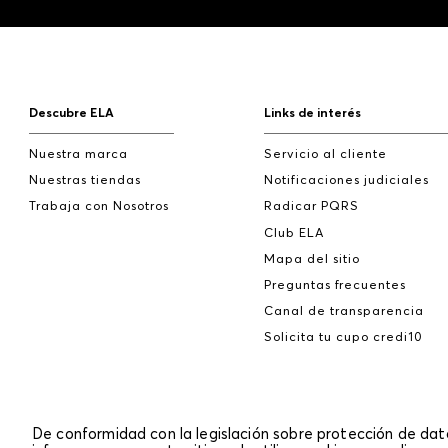
Descubre ELA
Links de interés
Nuestra marca
Servicio al cliente
Nuestras tiendas
Notificaciones judiciales
Trabaja con Nosotros
Radicar PQRS
Club ELA
Mapa del sitio
Preguntas frecuentes
Canal de transparencia
Solicita tu cupo credi10
De conformidad con la legislación sobre protección de da