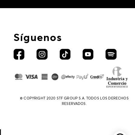
Síguenos
© COPYRIGHT 2020 STF GROUP S.A. TODOS LOS DERECHOS
RESERVADOS.