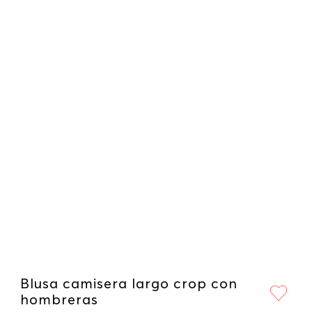
Blusa camisera largo crop con
hombreras