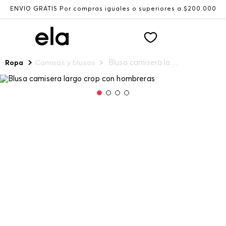
ENVÍO GRATIS Por compras iguales o superiores a $200.000
Blusa camisera largo crop con hombreras
Ropa
Camisas y blusas