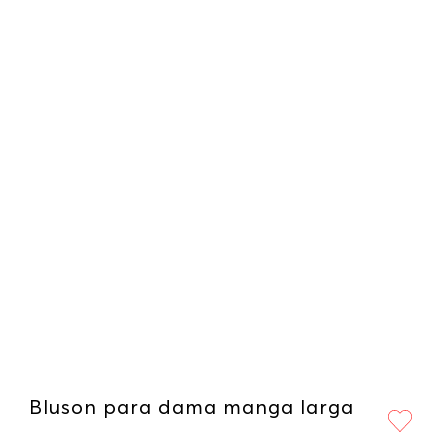
Bluson para dama manga larga