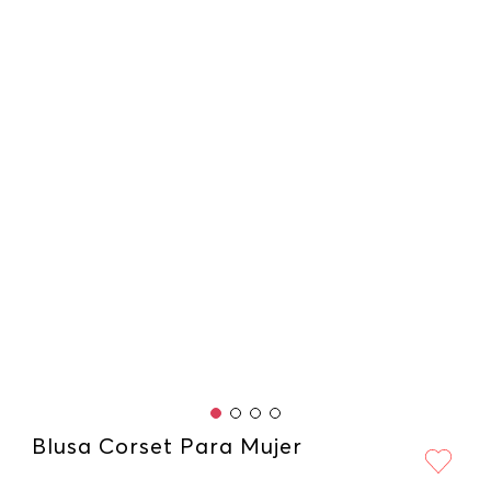
Blusa Corset Para Mujer