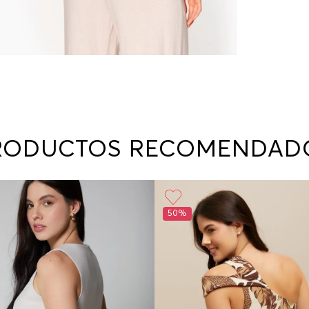
RODUCTOS RECOMENDAD
50%