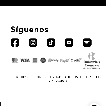
Síguenos
© COPYRIGHT 2020 STF GROUP S.A. TODOS LOS DERECHOS
RESERVADOS.