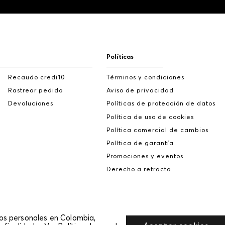
Políticas
Recaudo credi10
Términos y condiciones
Rastrear pedido
Aviso de privacidad
Devoluciones
Políticas de protección de datos
Política de uso de cookies
Política comercial de cambios
Política de garantía
Promociones y eventos
Derecho a retracto
tos personales en Colombia,