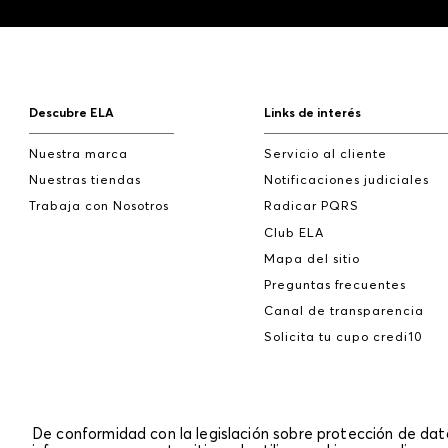
Descubre ELA
Links de interés
Nuestra marca
Servicio al cliente
Nuestras tiendas
Notificaciones judiciales
Trabaja con Nosotros
Radicar PQRS
Club ELA
Mapa del sitio
Preguntas frecuentes
Canal de transparencia
Solicita tu cupo credi10
De conformidad con la legislación sobre protección de da