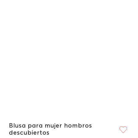
Blusa para mujer hombros
descubiertos