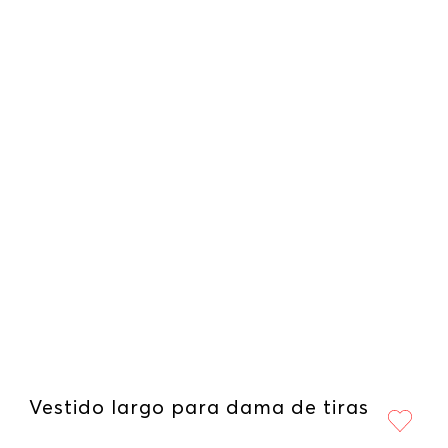
Vestido largo para dama de tiras