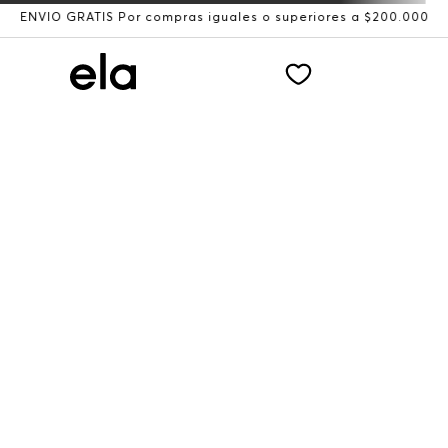
ENVÍO GRATIS Por compras iguales o superiores a $200.000