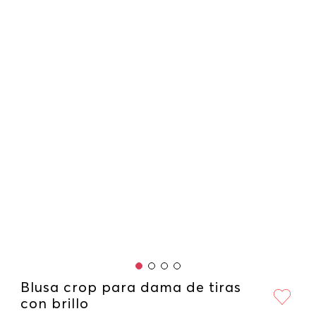
Blusa crop para dama de tiras
con brillo