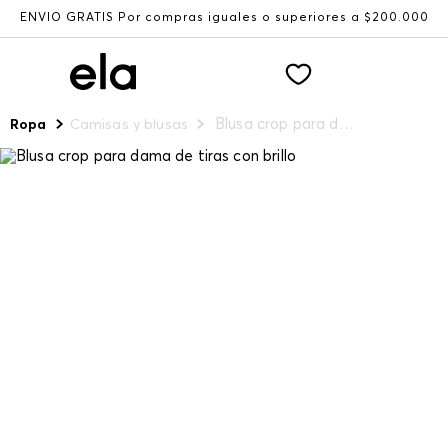
ENVÍO GRATIS Por compras iguales o superiores a $200.000
Blusa crop para dama de tiras con brillo
Ropa
Camisas y blusas