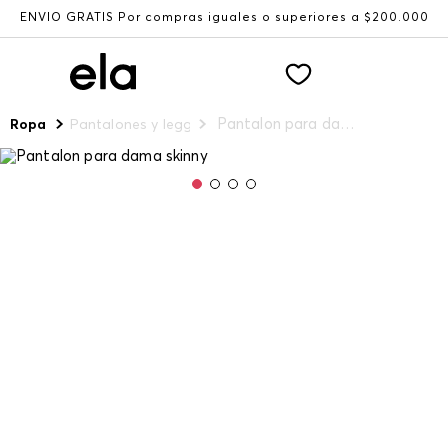
ENVÍO GRATIS Por compras iguales o superiores a $200.000
Pantalon para dama skinny
Ropa
Pantalones y leggings