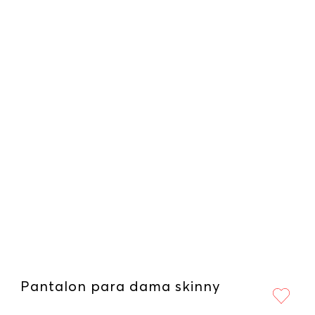
Pantalon para dama skinny