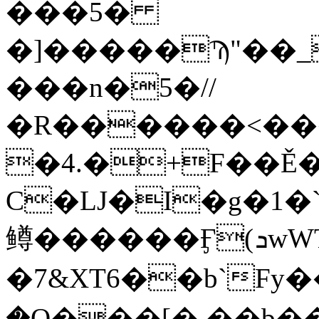
���5�
�]�����Ϡ"��_
���n�5�//
�R������<��
�4.�+F��Ě�
C�LJ�I�g�1�
鳟������Ӻ(ܖwWT��ϗ�4㝨k�뤃
�7&XT6��b`Fy��
�Q���[�.��b�