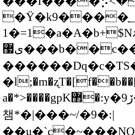
���I����⡫<�L
�Ÿ�k9����ָ_
1�=1�a�A�b+$N
ى޷���b��c��c�����M�Mk�ebeN쌝
������Dq�c�TS�
�l;�m�ʐT�[f��b��[R
a�*>����gpK޲�:y�ڒ9�f�5���������Ө�
챔*�|���~/�9�: |
��u�`c�~���NOϪ��