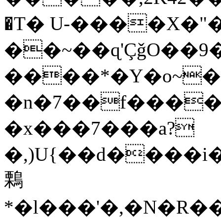
�T� U-����X�"
��~��ɋ'ÇǧO��9
����*�Y�o~��^�N
�n�7��f�����
�x���7���a?
�,)U{��d����
鷅
*�l���'�,�N�R�