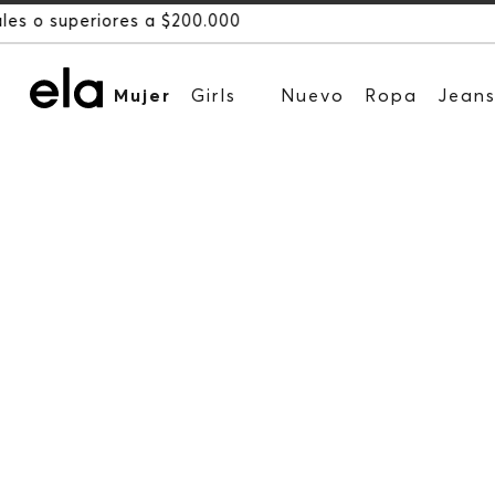
Mujer
Girls
Nuevo
Ropa
Jean