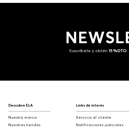
NEWSL
Suscríbete y obtén
15%DTO
.
Descubre ELA
Links de interés
Nuestra marca
Servicio al cliente
Nuestras tiendas
Notificaciones judiciales