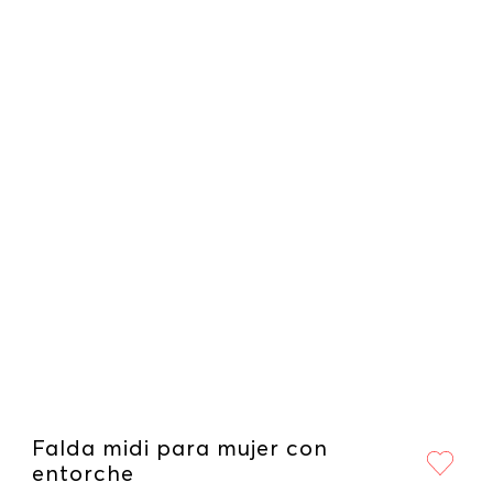
Falda midi para mujer con
entorche