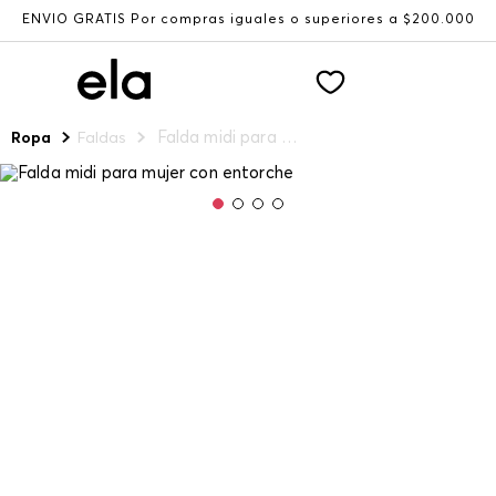
ENVÍO GRATIS Por compras iguales o superiores a $200.000
Falda midi para mujer con entorche
Ropa
Faldas