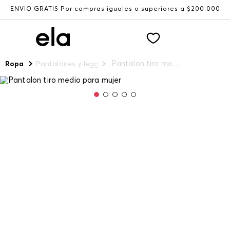
ENVÍO GRATIS Por compras iguales o superiores a $200.000
Pantalon tiro medio para mujer
Ropa
Pantalones y leggings