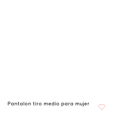
Pantalon tiro medio para mujer