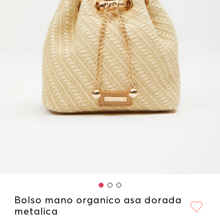
Bolso mano organico asa dorada
metalica